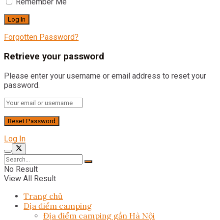
Remember Me
Forgotten Password?
Retrieve your password
Please enter your username or email address to reset your
password.
Log In
No Result
View All Result
Trang chủ
Địa điểm camping
Địa điểm camping gần Hà Nội