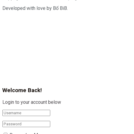
Developed with love by Bố BiB.
Welcome Back!
Login to your account below