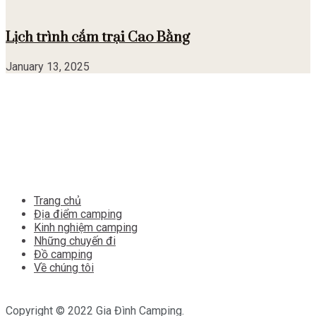
Lịch trình cắm trại Cao Bằng
January 13, 2025
Trang chủ
Địa điểm camping
Kinh nghiệm camping
Những chuyến đi
Đồ camping
Về chúng tôi
Copyright © 2022 Gia Đình Camping.