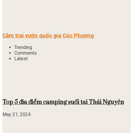
Cắm trại vườn quốc gia Cúc Phương
Trending
Comments
Latest
Top 5 địa điểm camping suối tại Thái Nguyên
May 21, 2024