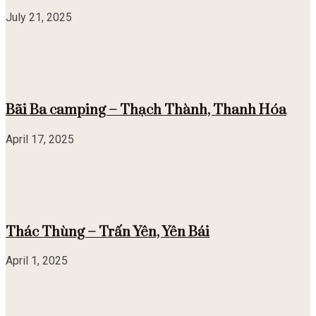
July 21, 2025
Bãi Ba camping – Thạch Thành, Thanh Hóa
April 17, 2025
Thác Thùng – Trấn Yên, Yên Bái
April 1, 2025