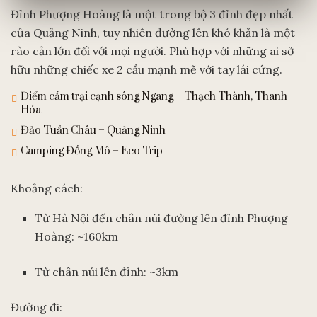
Đỉnh Phượng Hoàng là một trong bộ 3 đỉnh đẹp nhất
của Quảng Ninh, tuy nhiên đường lên khó khăn là một
rào cản lớn đối với mọi người. Phù hợp với những ai sở
hữu những chiếc xe 2 cầu mạnh mẽ với tay lái cứng.
Điểm cắm trại cạnh sông Ngang – Thạch Thành, Thanh
Hóa
Đảo Tuần Châu – Quảng Ninh
Camping Đồng Mô – Eco Trip
Khoảng cách:
Từ Hà Nội đến chân núi đường lên đỉnh Phượng
Hoàng: ~160km
Từ chân núi lên đỉnh: ~3km
Đường đi: