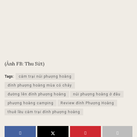
(Ảnh FB: Thu Sứt)
Tags:
cắm trại núi phượng hoàng
đỉnh phượng hoàng mùa cỏ cháy
đường lên đỉnh phượng hoàng
núi phượng hoàng ở đâu
phượng hoàng camping
Review đỉnh Phượng Hoàng
thuê lều cắm trại đỉnh phượng hoàng