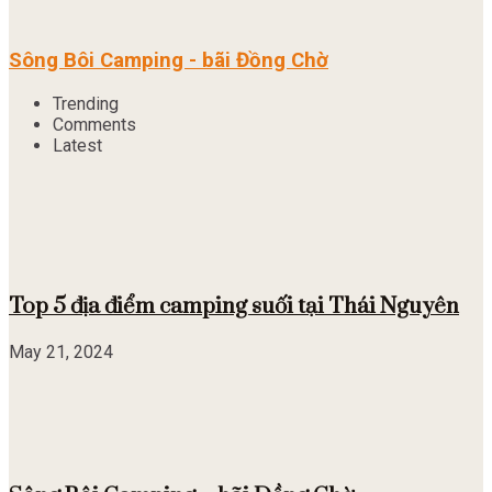
Sông Bôi Camping - bãi Đồng Chờ
Trending
Comments
Latest
Top 5 địa điểm camping suối tại Thái Nguyên
May 21, 2024