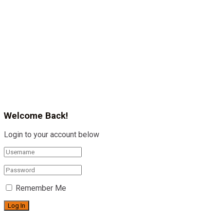
Welcome Back!
Login to your account below
Remember Me