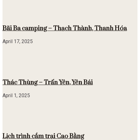
Bãi Ba camping – Thạch Thành, Thanh Hóa
April 17, 2025
Thác Thùng – Trấn Yên, Yên Bái
April 1, 2025
Lịch trình cắm trại Cao Bằng