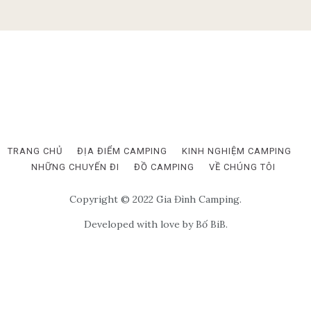
TRANG CHỦ
ĐỊA ĐIỂM CAMPING
KINH NGHIỆM CAMPING
NHỮNG CHUYẾN ĐI
ĐỒ CAMPING
VỀ CHÚNG TÔI
Copyright © 2022 Gia Đình Camping.
Developed with love by Bố BiB.