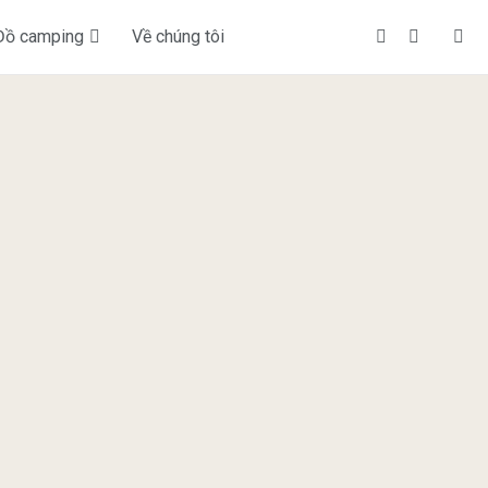
Đồ camping
Về chúng tôi