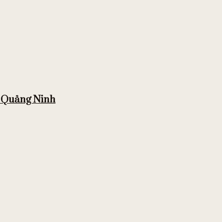
, Quảng Ninh