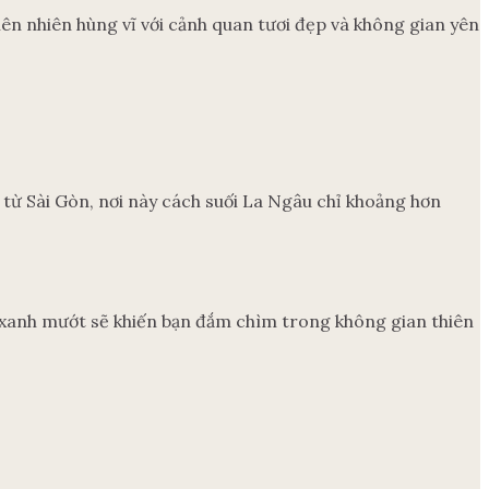
ên nhiên hùng vĩ với cảnh quan tươi đẹp và không gian yên
từ Sài Gòn, nơi này cách suối La Ngâu chỉ khoảng hơn
 xanh mướt sẽ khiến bạn đắm chìm trong không gian thiên