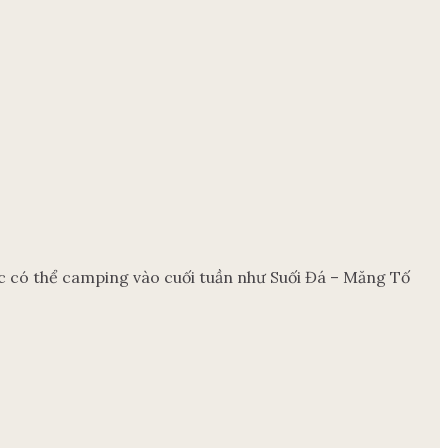
ác có thể camping vào cuối tuần như Suối Đá – Măng Tố