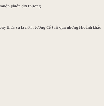
 muộn phiền đời thường.
ây thực sự là nơi lí tưởng để trải qua những khoảnh khắc