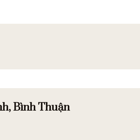
nh, Bình Thuận