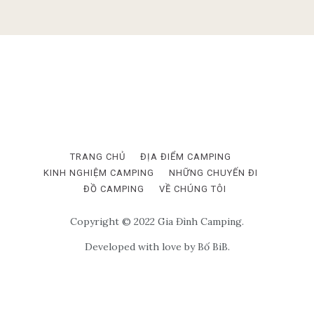
TRANG CHỦ
ĐỊA ĐIỂM CAMPING
KINH NGHIỆM CAMPING
NHỮNG CHUYẾN ĐI
ĐỒ CAMPING
VỀ CHÚNG TÔI
Copyright © 2022 Gia Đình Camping.
Developed with love by Bố BiB.