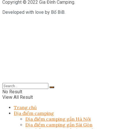
Copyright © 2022 Gia Đình Camping.
Developed with love by Bố BiB.
No Result
View All Result
Trang chủ
Địa điểm camping
Địa điểm camping gần Hà Nội
Địa điểm camping gần Sài Gòn