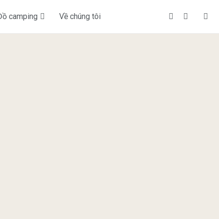
Đồ camping
Về chúng tôi