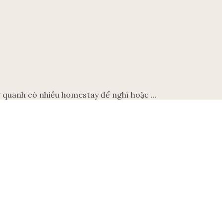
 quanh có nhiều homestay để nghỉ hoặc ...