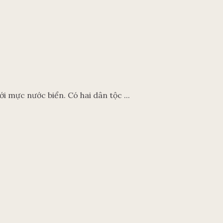
 mực nước biển. Có hai dân tộc ...