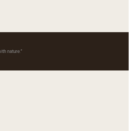
th nature.”